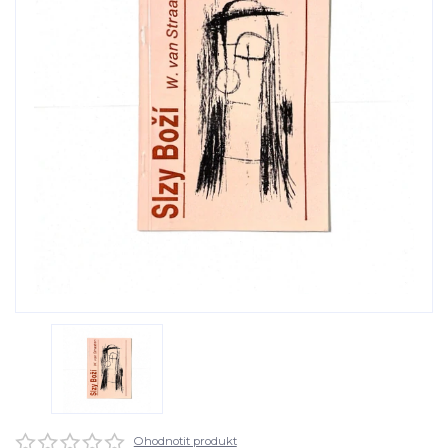
Ohodnotit produkt