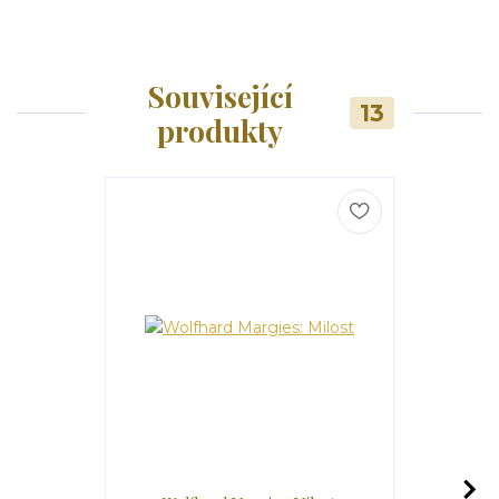
Související
13
produkty