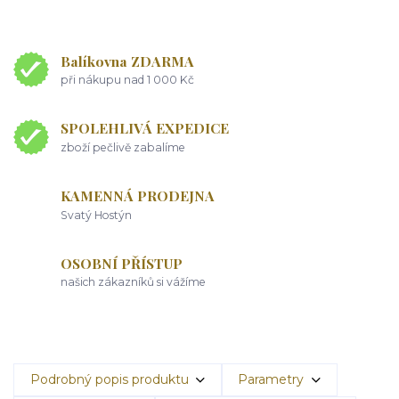
Balíkovna ZDARMA
při nákupu nad 1 000 Kč
SPOLEHLIVÁ EXPEDICE
zboží pečlivě zabalíme
KAMENNÁ PRODEJNA
Svatý Hostýn
OSOBNÍ PŘÍSTUP
našich zákazníků si vážíme
Podrobný popis produktu
Parametry