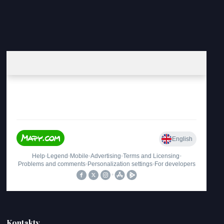
Kontakty