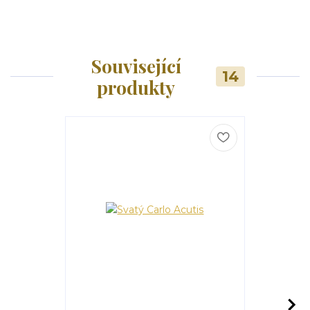
Související
14
produkty