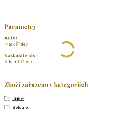
Parametry
Autor
Mark Finley
Nakladatelství
Advent-Orion
Zboží zařazeno v kategoriích
KNIHY
Beletrie