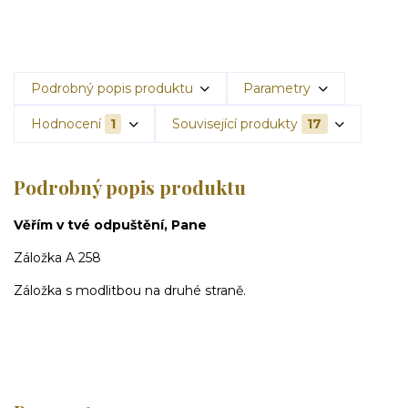
Podrobný popis produktu
Parametry
Hodnocení
1
Související produkty
17
Podrobný popis produktu
Věřím v tvé odpuštění, Pane
Záložka A 258
Záložka s modlitbou na druhé straně.