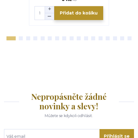
Přidat do košíku
Nepropásněte žádné
novinky a slevy!
Můžete se kdykoli odhlásit.
Přihlásit se