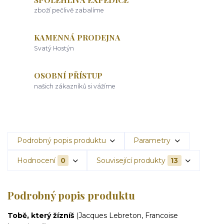
zboží pečlivě zabalíme
KAMENNÁ PRODEJNA
Svatý Hostýn
OSOBNÍ PŘÍSTUP
našich zákazníků si vážíme
Podrobný popis produktu
Parametry
Hodnocení
0
Související produkty
13
Podrobný popis produktu
Tobě, který žízníš
(Jacques Lebreton, Francoise