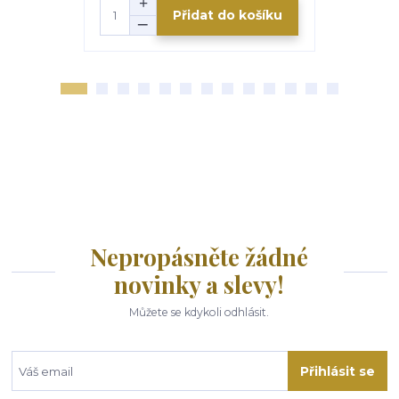
Přidat do košíku
Nepropásněte žádné
novinky a slevy!
Můžete se kdykoli odhlásit.
Přihlásit se