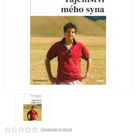
Ohodnotit produkt