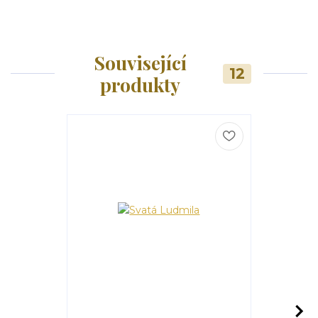
Související
12
produkty