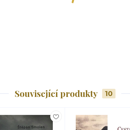
Související produkty
10