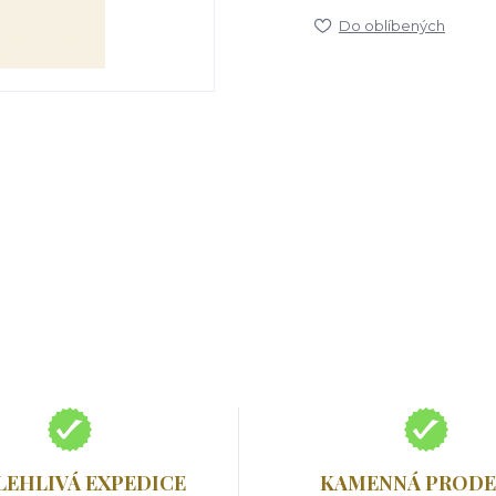
Do oblíbených
LEHLIVÁ EXPEDICE
KAMENNÁ PRODE