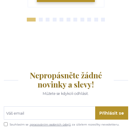
Nepropásněte žádné
novinky a slevy!
Můžete se kdykoli odhlásit.
Přihlásit se
Souhlasím se
zpracováním osobních údajů
za účelem rozesílky newsletteru.