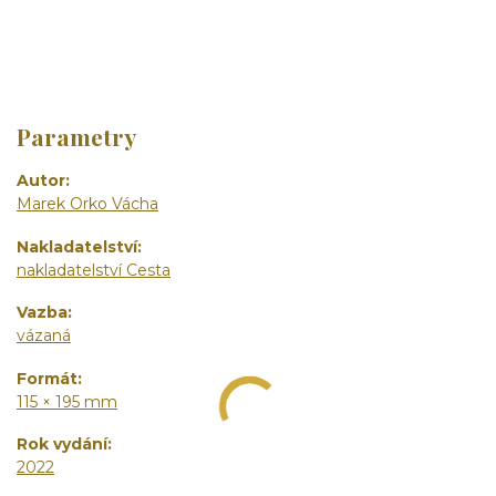
Parametry
Autor
Marek Orko Vácha
Nakladatelství
nakladatelství Cesta
Vazba
vázaná
Formát
115 × 195 mm
Rok vydání
2022