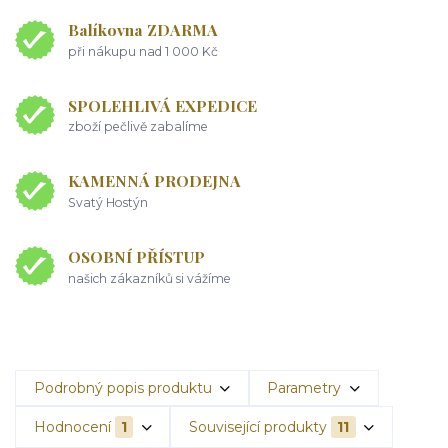
Balíkovna ZDARMA
při nákupu nad 1 000 Kč
SPOLEHLIVÁ EXPEDICE
zboží pečlivě zabalíme
KAMENNÁ PRODEJNA
Svatý Hostýn
OSOBNÍ PŘÍSTUP
našich zákazníků si vážíme
Podrobný popis produktu
Parametry
Hodnocení
1
Související produkty
11