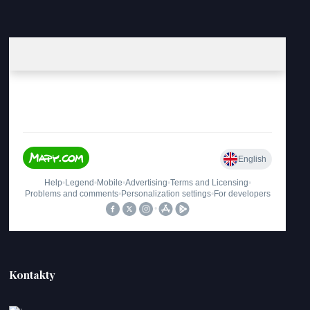
Kontakty