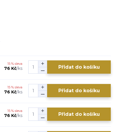
15 % sleva
Přidat do košíku
76 Kč
/
ks
15 % sleva
Přidat do košíku
76 Kč
/
ks
15 % sleva
Přidat do košíku
76 Kč
/
ks