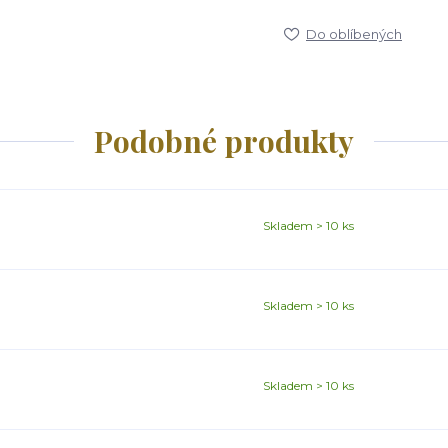
Do oblíbených
Podobné produkty
Skladem > 10 ks
Skladem > 10 ks
Skladem > 10 ks