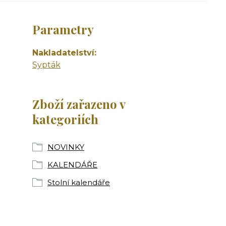
Parametry
Nakladatelství
Sypták
Zboží zařazeno v
kategoriích
NOVINKY
KALENDÁŘE
Stolní kalendáře