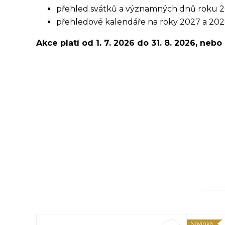
přehled svátků a významných dnů roku 2
přehledové kalendáře na roky 2027 a 202
Akce platí od 1. 7. 2026 do 31. 8. 2026, neb
Novinka