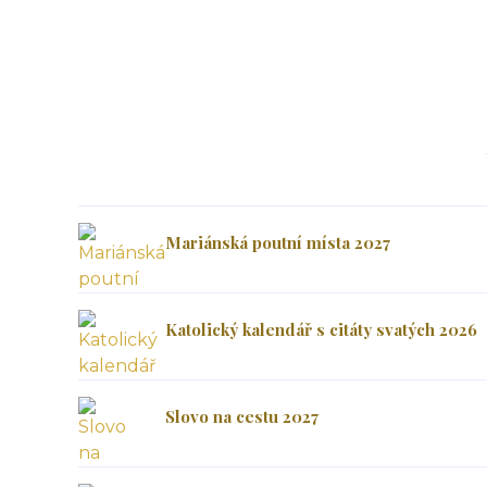
Mariánská poutní místa 2027
Katolický kalendář s citáty svatých 2026
Slovo na cestu 2027