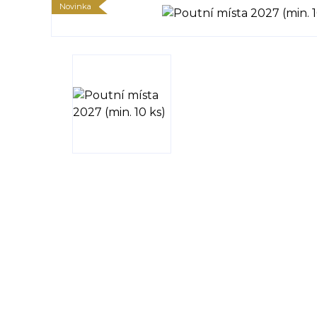
Novinka