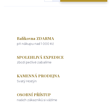
Balíkovna ZDARMA
při nákupu nad 1 000 Kč
SPOLEHLIVÁ EXPEDICE
zboží pečlivě zabalíme
KAMENNÁ PRODEJNA
Svatý Hostýn
OSOBNÍ PŘÍSTUP
našich zákazníků si vážíme