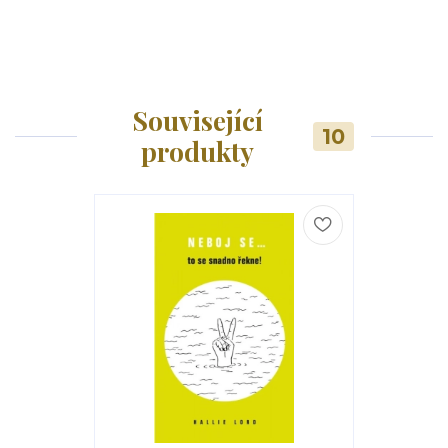
Související
10
produkty