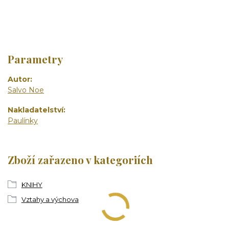
Parametry
Autor
Salvo Noe
Nakladatelství
Paulínky
Zboží zařazeno v kategoriích
KNIHY
Vztahy a výchova