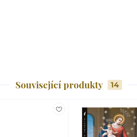
Související produkty
14