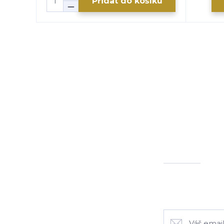
Přidat do košíku