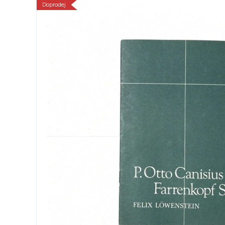
Doprodej