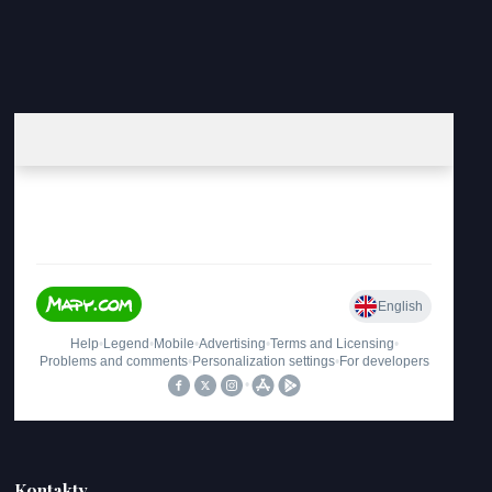
Kontakty