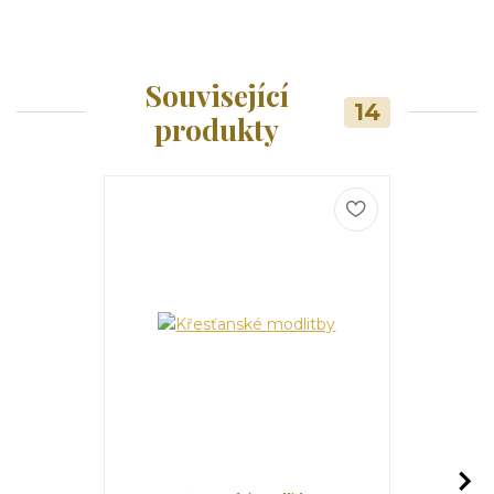
Související
14
produkty