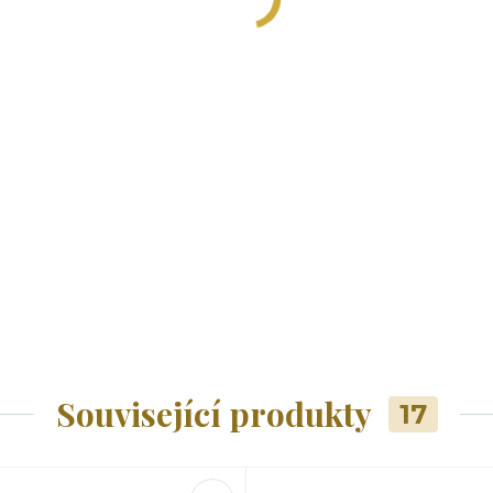
Související produkty
17