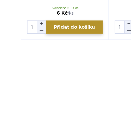
Skladem > 10 ks
6 Kč
/
ks
Přidat do košíku