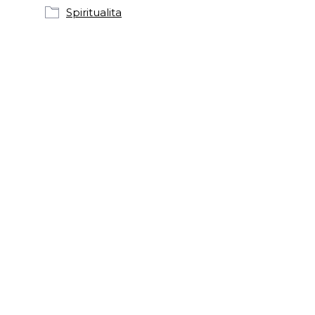
Spiritualita