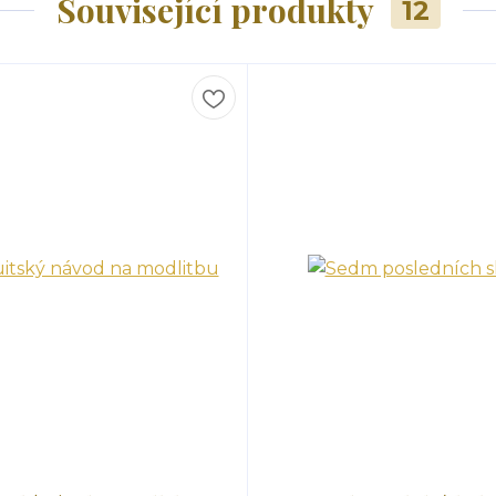
Související produkty
12