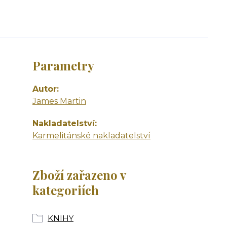
Parametry
Autor
James Martin
Nakladatelství
Karmelitánské nakladatelství
Zboží zařazeno v
kategoriích
KNIHY