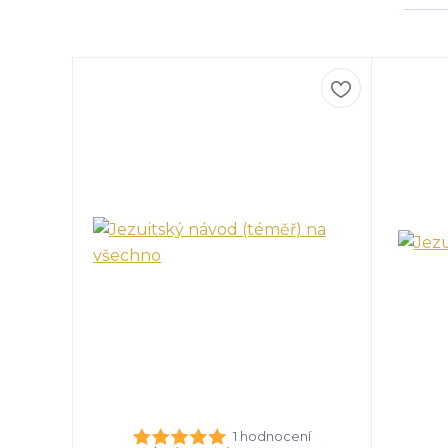
1 hodnocení