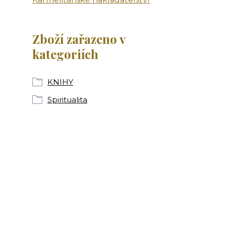
Zboží zařazeno v
kategoriích
KNIHY
Spiritualita