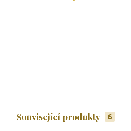
Související produkty
6