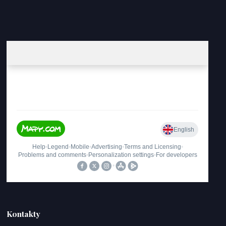
Kontakty