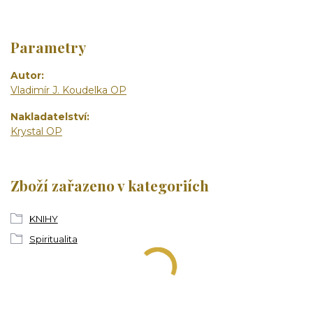
Parametry
Autor
Vladimír J. Koudelka OP
Nakladatelství
Krystal OP
Zboží zařazeno v kategoriích
KNIHY
Spiritualita