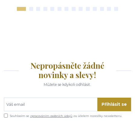
Nepropásněte žádné
novinky a slevy!
Můžete se kdykoli odhlásit.
Přihlásit se
Souhlasím se
zpracováním osobních údajů
za účelem rozesílky newsletteru.