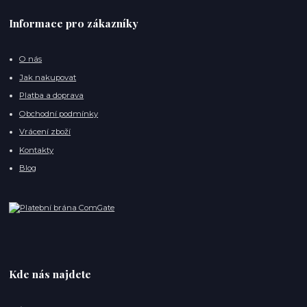
Informace pro zákazníky
O nás
Jak nakupovat
Platba a doprava
Obchodní podmínky
Vrácení zboží
Kontakty
Blog
Kde nás najdete