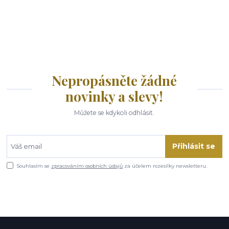
Nepropásněte žádné
novinky a slevy!
Můžete se kdykoli odhlásit.
Přihlásit se
Souhlasím se
zpracováním osobních údajů
za účelem rozesílky newsletteru.