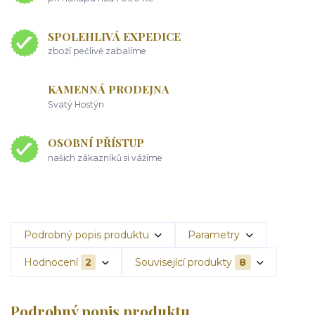
SPOLEHLIVÁ EXPEDICE
zboží pečlivě zabalíme
KAMENNÁ PRODEJNA
Svatý Hostýn
OSOBNÍ PŘÍSTUP
našich zákazníků si vážíme
Podrobný popis produktu
Parametry
Hodnocení
2
Související produkty
8
Podrobný popis produktu