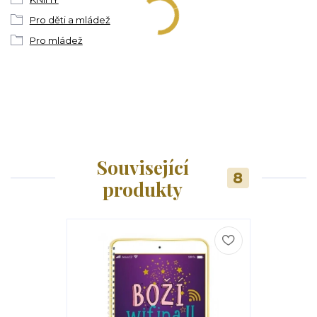
Pro děti a mládež
Pro mládež
Související
8
produkty