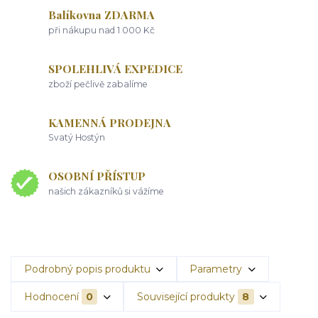
Balíkovna ZDARMA
při nákupu nad 1 000 Kč
SPOLEHLIVÁ EXPEDICE
zboží pečlivě zabalíme
KAMENNÁ PRODEJNA
Svatý Hostýn
OSOBNÍ PŘÍSTUP
našich zákazníků si vážíme
Podrobný popis produktu
Parametry
Hodnocení
0
Související produkty
8