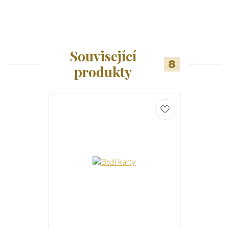
Související
8
produkty