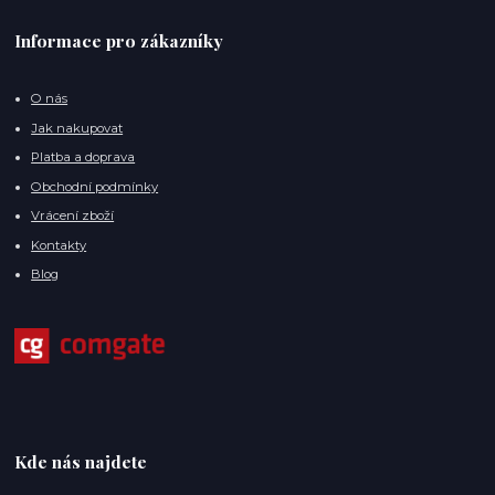
Informace pro zákazníky
O nás
Jak nakupovat
Platba a doprava
Obchodní podmínky
Vrácení zboží
Kontakty
Blog
Kde nás najdete