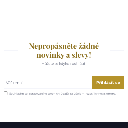
Nepropásněte žádné
novinky a slevy!
Můžete se kdykoli odhlásit.
Přihlásit se
Souhlasím se
zpracováním osobních údajů
za účelem rozesílky newsletteru.