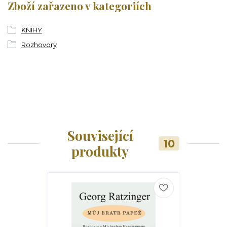
Zboží zařazeno v kategoriích
KNIHY
Rozhovory
Související
10
produkty