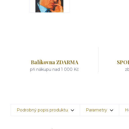
Balíkovna ZDARMA
SPO
při nákupu nad 1 000 Kč
zb
Podrobný popis produktu
Parametry
H