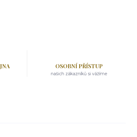
JNA
OSOBNÍ PŘÍSTUP
našich zákazníků si vážíme