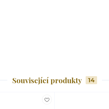
Související produkty
14