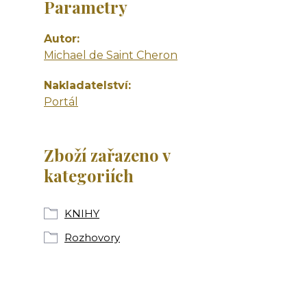
Parametry
Autor
Michael de Saint Cheron
Nakladatelství
Portál
Zboží zařazeno v
kategoriích
KNIHY
Rozhovory