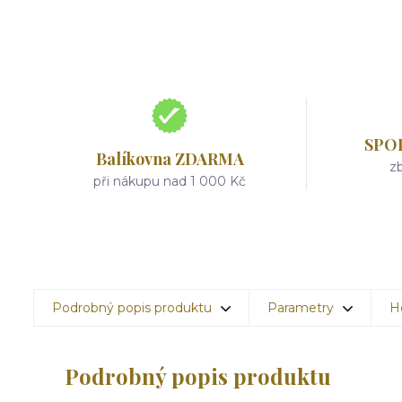
SPO
Balíkovna ZDARMA
zb
při nákupu nad 1 000 Kč
Podrobný popis produktu
Parametry
H
Podrobný popis produktu