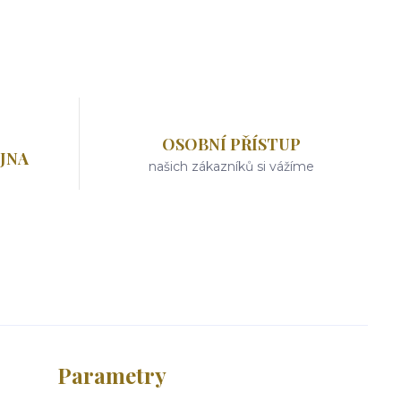
OSOBNÍ PŘÍSTUP
JNA
našich zákazníků si vážíme
Parametry