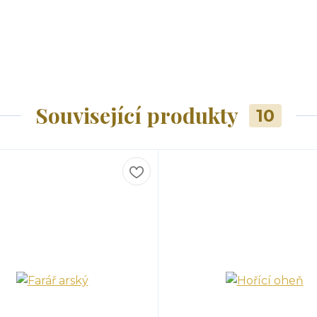
Související produkty
10