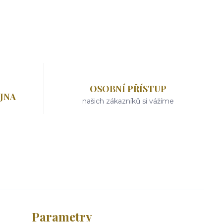
OSOBNÍ PŘÍSTUP
JNA
našich zákazníků si vážíme
Parametry