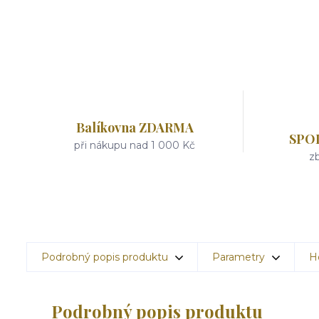
Balíkovna ZDARMA
SPO
při nákupu nad 1 000 Kč
zb
Podrobný popis produktu
Parametry
H
Podrobný popis produktu