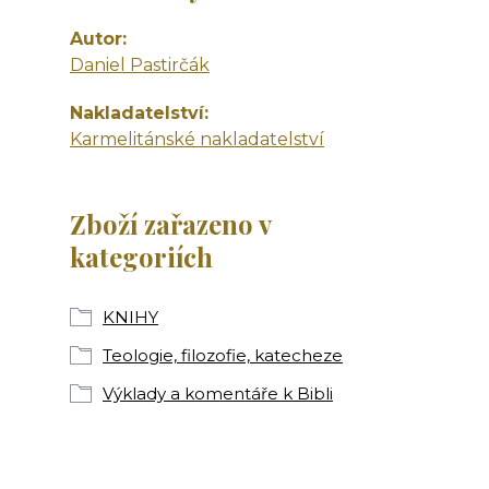
Autor
Daniel Pastirčák
Nakladatelství
Karmelitánské nakladatelství
Zboží zařazeno v
kategoriích
KNIHY
Teologie, filozofie, katecheze
Výklady a komentáře k Bibli