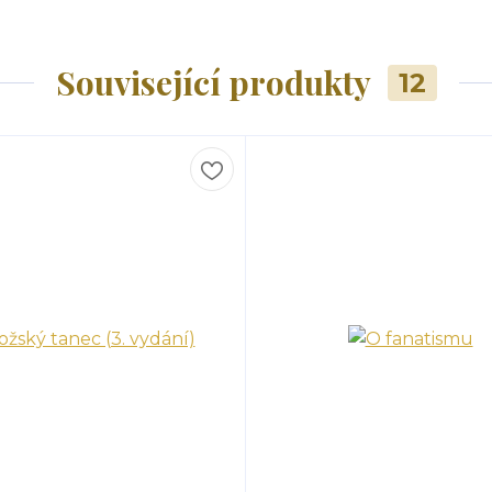
Související produkty
12