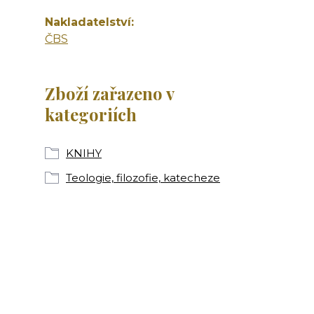
Nakladatelství
ČBS
Zboží zařazeno v
kategoriích
KNIHY
Teologie, filozofie, katecheze