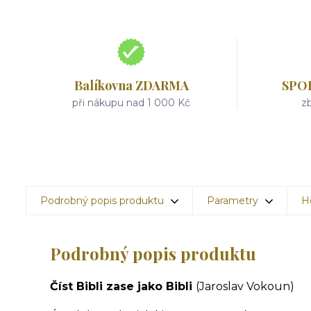
Balíkovna ZDARMA
SPO
při nákupu nad 1 000 Kč
zb
Podrobný popis produktu
Parametry
H
Podrobný popis produktu
Číst Bibli zase jako Bibli
(Jaroslav Vokoun)