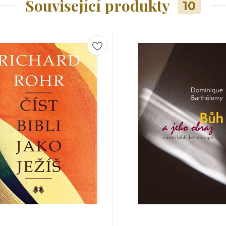
Související produkty
10