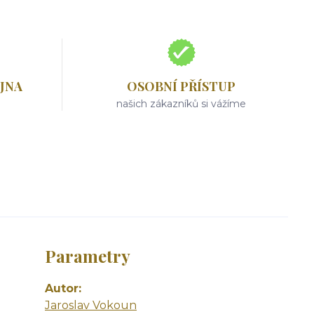
JNA
OSOBNÍ PŘÍSTUP
našich zákazníků si vážíme
Parametry
Autor
Jaroslav Vokoun