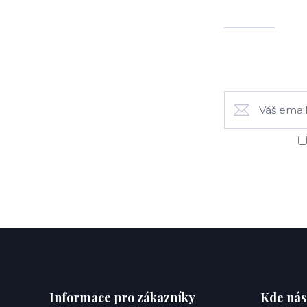
Informace pro zákazníky
Kde nás