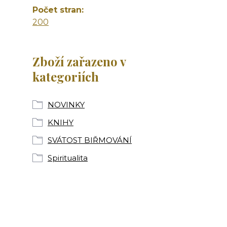
Počet stran
200
Zboží zařazeno v
kategoriích
NOVINKY
KNIHY
SVÁTOST BIŘMOVÁNÍ
Spiritualita