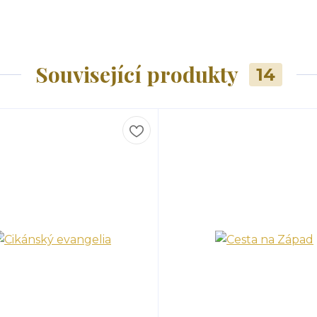
Související produkty
14