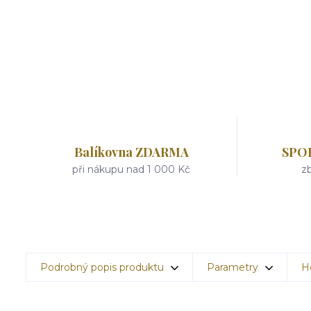
Balíkovna ZDARMA
SPO
při nákupu nad 1 000 Kč
zb
Podrobný popis produktu
Parametry
H