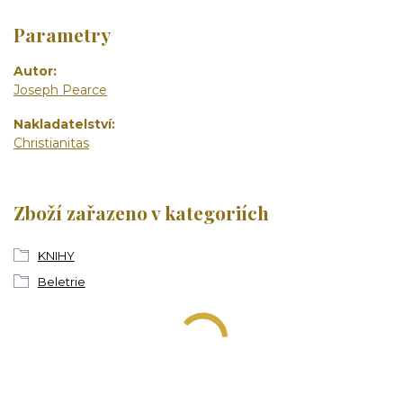
Parametry
Autor
Joseph Pearce
Nakladatelství
Christianitas
Zboží zařazeno v kategoriích
KNIHY
Beletrie