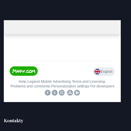
Kontakty