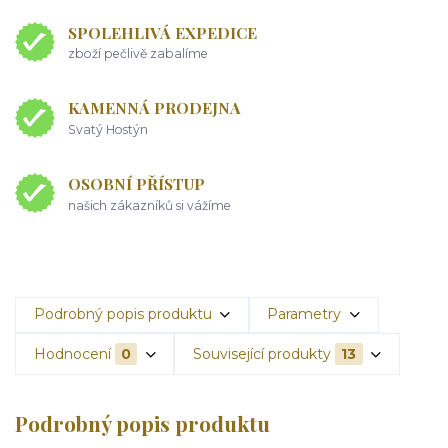
SPOLEHLIVÁ EXPEDICE
zboží pečlivě zabalíme
KAMENNÁ PRODEJNA
Svatý Hostýn
OSOBNÍ PŘÍSTUP
našich zákazníků si vážíme
Podrobný popis produktu
Parametry
Hodnocení
0
Související produkty
13
Podrobný popis produktu