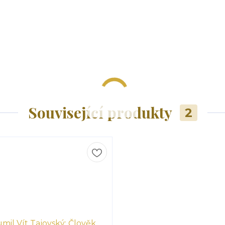
Související produkty
2