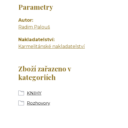
Parametry
Autor
Radim Palouš
Nakladatelství
Karmelitánské nakladatelství
Zboží zařazeno v
kategoriích
KNIHY
Rozhovory