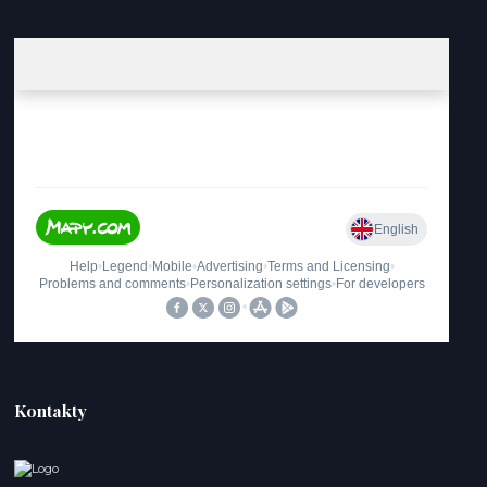
Kontakty