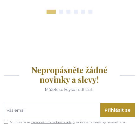
Nepropásněte žádné
novinky a slevy!
Můžete se kdykoli odhlásit.
Přihlásit se
Souhlasím se
zpracováním osobních údajů
za účelem rozesílky newsletteru.