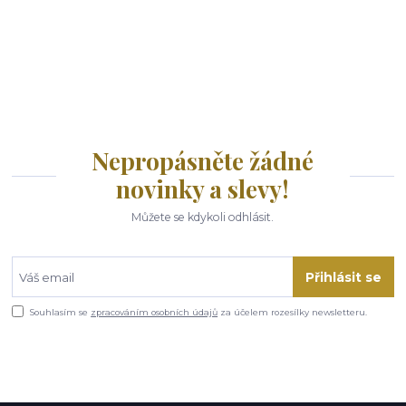
Nepropásněte žádné
novinky a slevy!
Můžete se kdykoli odhlásit.
Přihlásit se
Souhlasím se
zpracováním osobních údajů
za účelem rozesílky newsletteru.