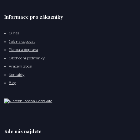
Informace pro zákazníky
O nás
Jak nakupovat
Platba a doprava
Obchodní podmínky
Vrácení zboží
Kontakty
Blog
Kde nás najdete