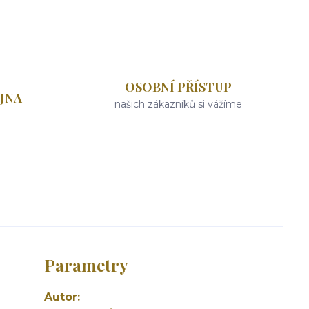
OSOBNÍ PŘÍSTUP
JNA
našich zákazníků si vážíme
Parametry
Autor