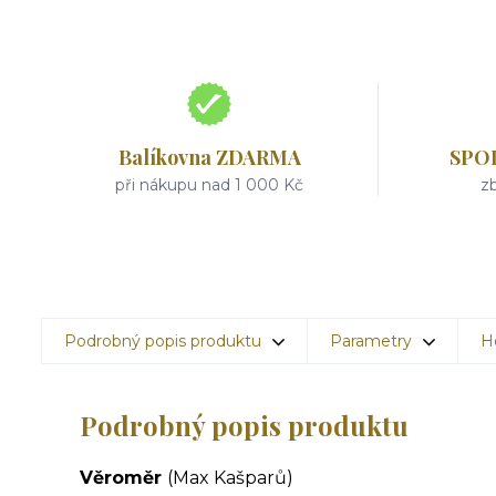
Balíkovna ZDARMA
SPO
při nákupu nad 1 000 Kč
zb
Podrobný popis produktu
Parametry
H
Podrobný popis produktu
Věroměr
(Max Kašparů)