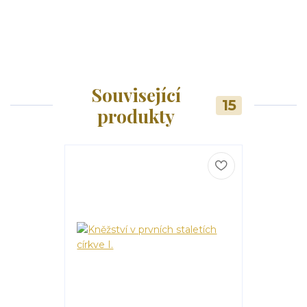
Související
15
produkty