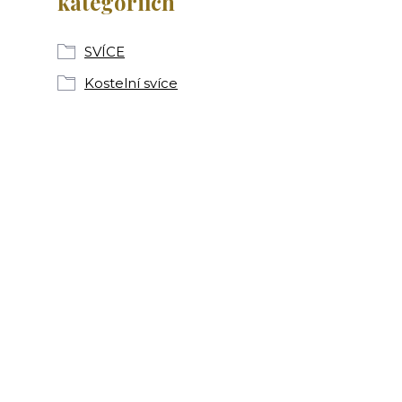
kategoriích
SVÍCE
Kostelní svíce