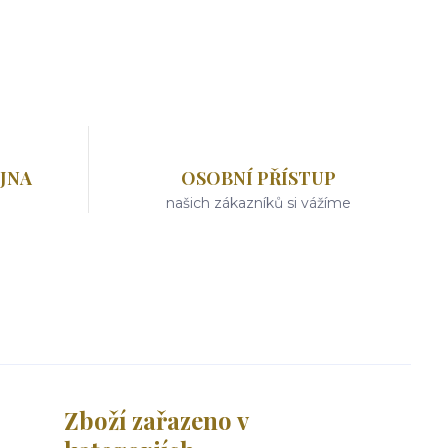
JNA
OSOBNÍ PŘÍSTUP
našich zákazníků si vážíme
Zboží zařazeno v