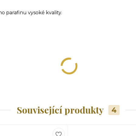
 parafinu vysoké kvality.
Související produkty
4