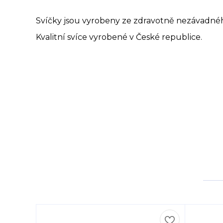
Svíčky jsou vyrobeny ze zdravotně nezávadného
Kvalitní svíce vyrobené v České republice.