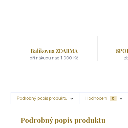
Balíkovna ZDARMA
SPO
při nákupu nad 1 000 Kč
zb
Podrobný popis produktu
Hodnocení
0
Podrobný popis produktu