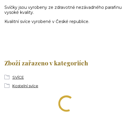
Svíčky jsou vyrobeny ze zdravotně nezávadného parafinu
vysoké kvality.
Kvalitní svíce vyrobené v České republice.
Zboží zařazeno v kategoriích
SVÍCE
Kostelní svíce