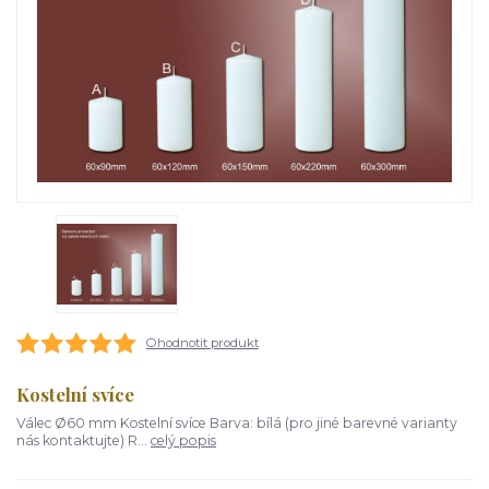
Ohodnotit produkt
Kostelní svíce
Válec Ø60 mm Kostelní svíce Barva: bílá (pro jiné barevné varianty
nás kontaktujte) R...
celý popis