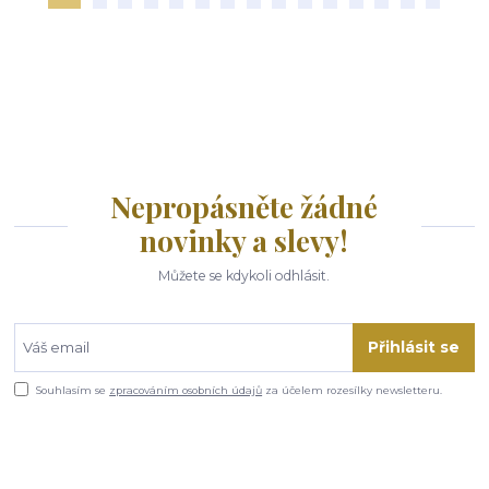
Nepropásněte žádné
novinky a slevy!
Můžete se kdykoli odhlásit.
Přihlásit se
Souhlasím se
zpracováním osobních údajů
za účelem rozesílky newsletteru.