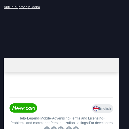
Aktuální prodejní doba