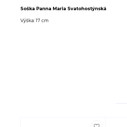
Soška Panna Maria Svatohostýnská
Výška: 17 cm