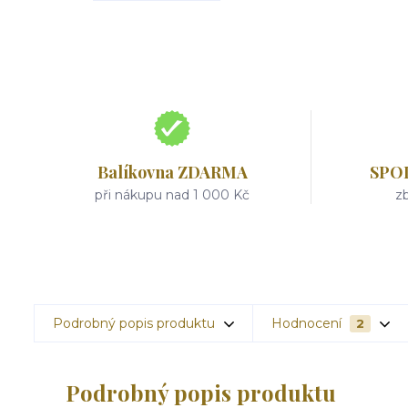
Balíkovna ZDARMA
SPO
při nákupu nad 1 000 Kč
zb
Podrobný popis produktu
Hodnocení
2
Podrobný popis produktu