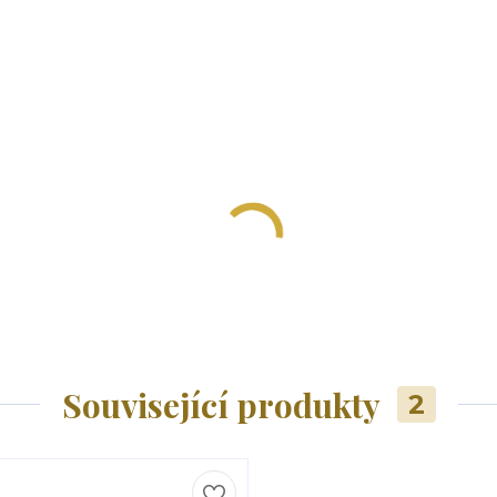
Související produkty
2