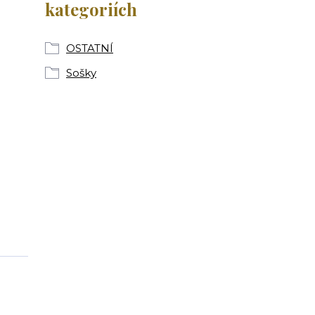
kategoriích
OSTATNÍ
Sošky