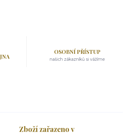
OSOBNÍ PŘÍSTUP
JNA
našich zákazníků si vážíme
Zboží zařazeno v