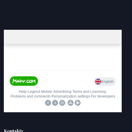
Kontakty