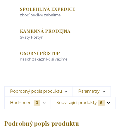
SPOLEHLIVÁ EXPEDICE
zboží pečlivě zabalíme
KAMENNÁ PRODEJNA
Svatý Hostýn
OSOBNÍ PŘÍSTUP
našich zákazníků si vážíme
Podrobný popis produktu
Parametry
Hodnocení
0
Související produkty
6
Podrobný popis produktu