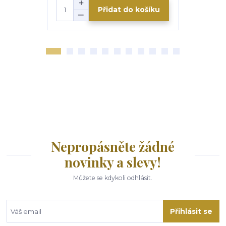
Přidat do košíku
Nepropásněte žádné
novinky a slevy!
Můžete se kdykoli odhlásit.
Přihlásit se