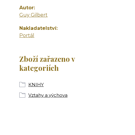
Autor
Guy Gilbert
Nakladatelství
Portál
Zboží zařazeno v
kategoriích
KNIHY
Vztahy a výchova