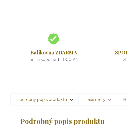
Balíkovna ZDARMA
SPO
při nákupu nad 1 000 Kč
zb
Podrobný popis produktu
Parametry
H
Podrobný popis produktu