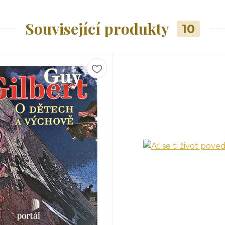
Související produkty
10