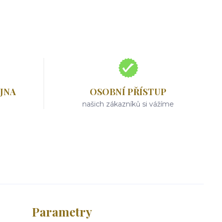
JNA
OSOBNÍ PŘÍSTUP
našich zákazníků si vážíme
Parametry