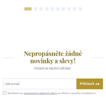
Nepropásněte žádné
novinky a slevy!
Můžete se kdykoli odhlásit.
Přihlásit se
Souhlasím se
zpracováním osobních údajů
za účelem rozesílky newsletteru.