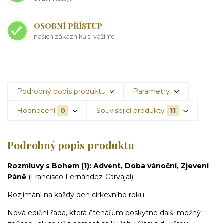
OSOBNÍ PŘÍSTUP
našich zákazníků si vážíme
Podrobný popis produktu
Parametry
Hodnocení
0
Související produkty
11
Podrobný popis produktu
Rozmluvy s Bohem (1): Advent, Doba vánoční, Zjevení
Páně
(Francisco Fernández-Carvajal)
Rozjímání na každý den církevního roku
Nová ediční řada, která čtenářům poskytne další možný