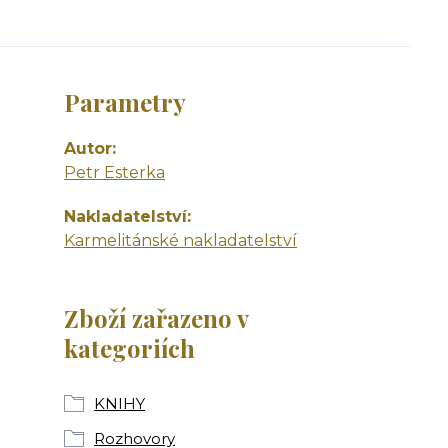
Parametry
Autor
Petr Esterka
Nakladatelství
Karmelitánské nakladatelství
Zboží zařazeno v
kategoriích
KNIHY
Rozhovory