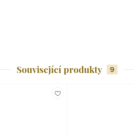
Související produkty
9