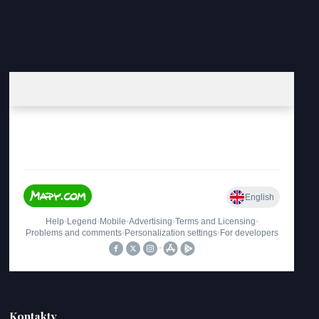
Kontakty