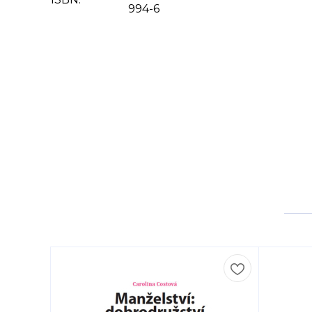
994-6