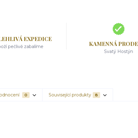
LEHLIVÁ EXPEDICE
KAMENNÁ PRODE
oží pečlivě zabalíme
Svatý Hostýn
odnocení
Související produkty
0
8