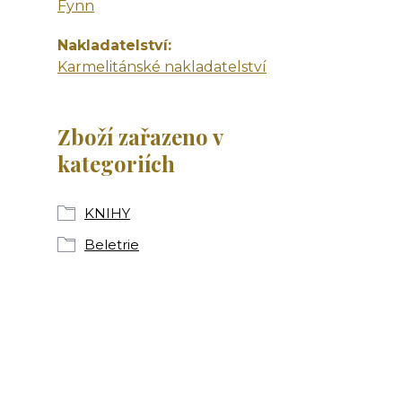
Fynn
Nakladatelství
Karmelitánské nakladatelství
Zboží zařazeno v
kategoriích
KNIHY
Beletrie