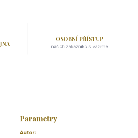
OSOBNÍ PŘÍSTUP
JNA
našich zákazníků si vážíme
Parametry
Autor