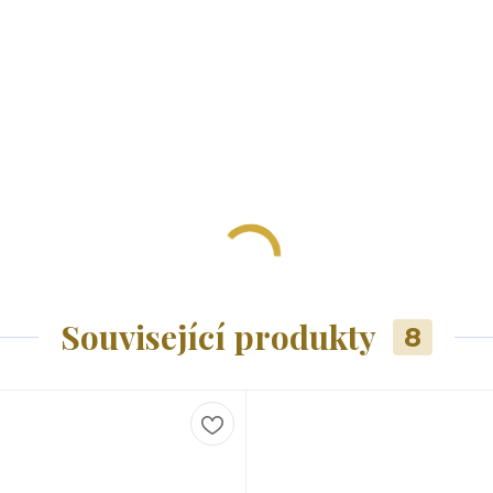
Související produkty
8