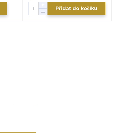
Přidat do košíku